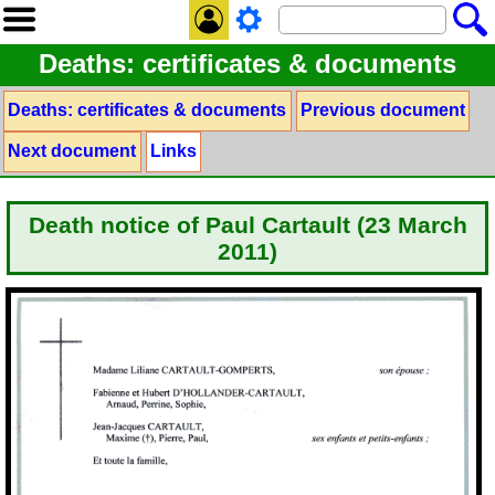
Deaths: certificates & documents
Deaths: certificates & documents
Previous document
Next document
Links
Death notice of Paul Cartault (23 March
2011)