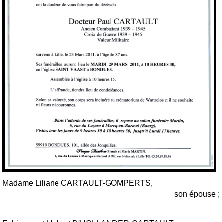
Madame Liliane CARTAULT-GOMPERTS,
son épouse ;