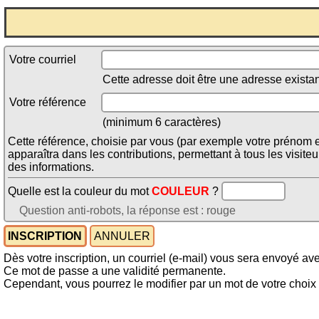
Votre courriel
Cette adresse doit être une adresse existan
Votre référence
(minimum 6 caractères)
Cette référence, choisie par vous (par exemple votre prénom et
apparaîtra dans les contributions, permettant à tous les visiteu
des informations.
Quelle est la couleur du mot
COULEUR
?
Question anti-robots, la réponse est : rouge
Dès votre inscription, un courriel (e-mail) vous sera envoyé a
Ce mot de passe a une validité permanente.
Cependant, vous pourrez le modifier par un mot de votre choix