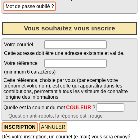
Vous souhaitez vous inscrire
Votre courriel
Cette adresse doit être une adresse existante et valide.
Votre référence
(minimum 6 caractères)
Cette référence, choisie par vous (par exemple votre
prénom et votre nom), est celle qui apparaîtra dans les
contributions, permettant à tous les visiteurs de connaître
l'origine des informations.
Quelle est la couleur du mot
COULEUR
?
Question anti-robots, la réponse est : rouge
Dès votre inscription, un courriel (e-mail) vous sera envoyé