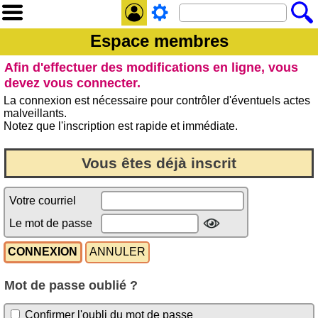
Espace membres
Afin d'effectuer des modifications en ligne, vous
devez vous connecter.
La connexion est nécessaire pour contrôler d'éventuels actes
malveillants.
Notez que l'inscription est rapide et immédiate.
Vous êtes déjà inscrit
Votre courriel
Le mot de passe
Mot de passe oublié ?
Confirmer l'oubli du mot de passe