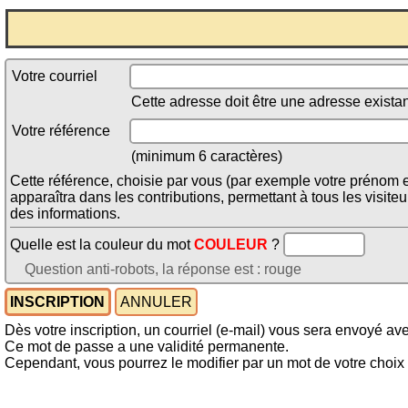
Votre courriel
Cette adresse doit être une adresse existan
Votre référence
(minimum 6 caractères)
Cette référence, choisie par vous (par exemple votre prénom et
apparaîtra dans les contributions, permettant à tous les visiteu
des informations.
Quelle est la couleur du mot
COULEUR
?
Question anti-robots, la réponse est : rouge
Dès votre inscription, un courriel (e-mail) vous sera envoyé a
Ce mot de passe a une validité permanente.
Cependant, vous pourrez le modifier par un mot de votre choix