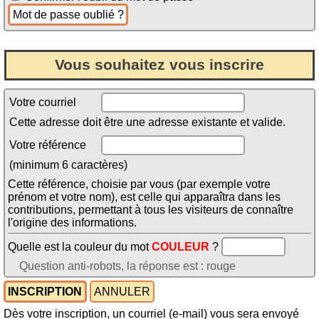
Vous souhaitez vous inscrire
Votre courriel
Cette adresse doit être une adresse existante et valide.
Votre référence
(minimum 6 caractères)
Cette référence, choisie par vous (par exemple votre
prénom et votre nom), est celle qui apparaîtra dans les
contributions, permettant à tous les visiteurs de connaître
l'origine des informations.
Quelle est la couleur du mot
COULEUR
?
Question anti-robots, la réponse est : rouge
Dès votre inscription, un courriel (e-mail) vous sera envoyé