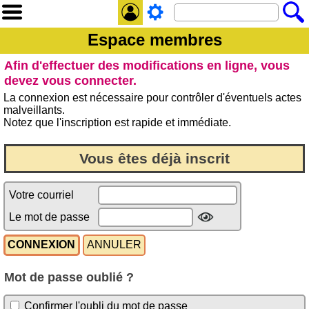
Espace membres
Afin d'effectuer des modifications en ligne, vous
devez vous connecter.
La connexion est nécessaire pour contrôler d'éventuels actes
malveillants.
Notez que l'inscription est rapide et immédiate.
Vous êtes déjà inscrit
Votre courriel
Le mot de passe
Mot de passe oublié ?
Confirmer l'oubli du mot de passe