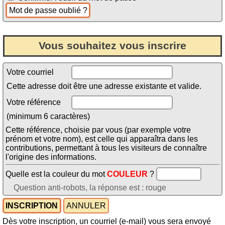
Vous souhaitez vous inscrire
Votre courriel
Cette adresse doit être une adresse existante et valide.
Votre référence
(minimum 6 caractères)
Cette référence, choisie par vous (par exemple votre
prénom et votre nom), est celle qui apparaîtra dans les
contributions, permettant à tous les visiteurs de connaître
l'origine des informations.
Quelle est la couleur du mot
COULEUR
?
Question anti-robots, la réponse est : rouge
Dès votre inscription, un courriel (e-mail) vous sera envoyé