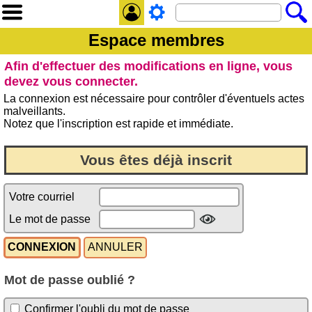
Espace membres
Afin d'effectuer des modifications en ligne, vous
devez vous connecter.
La connexion est nécessaire pour contrôler d'éventuels actes
malveillants.
Notez que l'inscription est rapide et immédiate.
Vous êtes déjà inscrit
Votre courriel
Le mot de passe
Mot de passe oublié ?
Confirmer l'oubli du mot de passe