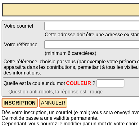
Votre courriel
Cette adresse doit être une adresse existan
Votre référence
(minimum 6 caractères)
Cette référence, choisie par vous (par exemple votre prénom et
apparaîtra dans les contributions, permettant à tous les visiteu
des informations.
Quelle est la couleur du mot
COULEUR
?
Question anti-robots, la réponse est : rouge
Dès votre inscription, un courriel (e-mail) vous sera envoyé a
Ce mot de passe a une validité permanente.
Cependant, vous pourrez le modifier par un mot de votre choix