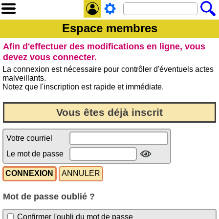
Espace membres
Afin d'effectuer des modifications en ligne, vous
devez vous connecter.
La connexion est nécessaire pour contrôler d'éventuels actes
malveillants.
Notez que l'inscription est rapide et immédiate.
Vous êtes déjà inscrit
Votre courriel
Le mot de passe
Mot de passe oublié ?
Confirmer l'oubli du mot de passe