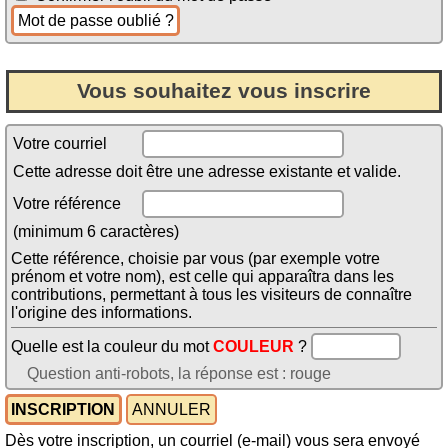
Vous souhaitez vous inscrire
Votre courriel
Cette adresse doit être une adresse existante et valide.
Votre référence
(minimum 6 caractères)
Cette référence, choisie par vous (par exemple votre
prénom et votre nom), est celle qui apparaîtra dans les
contributions, permettant à tous les visiteurs de connaître
l'origine des informations.
Quelle est la couleur du mot
COULEUR
?
Question anti-robots, la réponse est : rouge
Dès votre inscription, un courriel (e-mail) vous sera envoyé