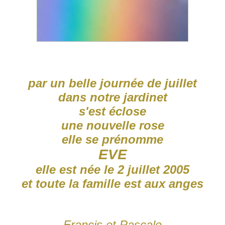
par un belle journée de juillet
dans notre jardinet
s'est éclose
une nouvelle rose
elle se prénomme
EVE
elle est née le 2 juillet 2005
et toute la famille est aux anges
Francis et Pascale