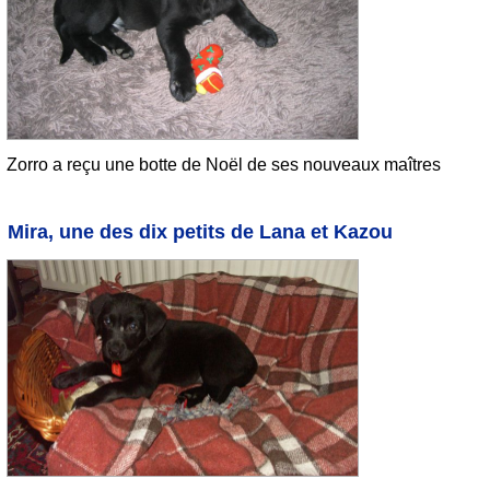
Zorro a reçu une botte de Noël de ses nouveaux maîtres
Mira, une des dix petits de Lana et Kazou