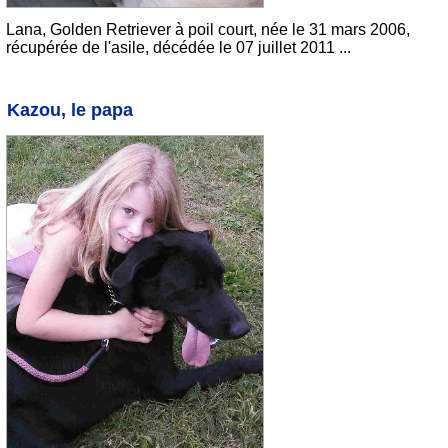
Lana, Golden Retriever à poil court, née le 31 mars 2006,
récupérée de l'asile, décédée le 07 juillet 2011 ...
Kazou, le papa