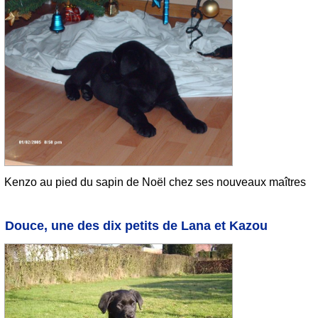
Kenzo au pied du sapin de Noël chez ses nouveaux maîtres
Douce, une des dix petits de Lana et Kazou