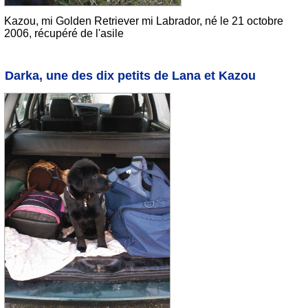
Kazou, mi Golden Retriever mi Labrador, né le 21 octobre
2006, récupéré de l'asile
Darka, une des dix petits de Lana et Kazou