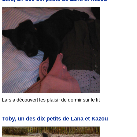
Lars a découvert les plaisir de dormir sur le lit
Toby, un des dix petits de Lana et Kazou