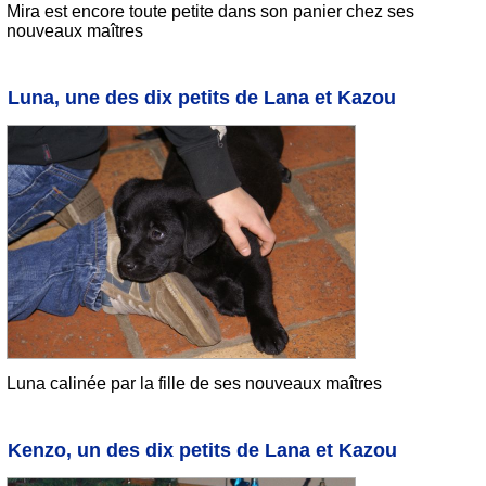
Mira est encore toute petite dans son panier chez ses
nouveaux maîtres
Luna, une des dix petits de Lana et Kazou
Luna calinée par la fille de ses nouveaux maîtres
Kenzo, un des dix petits de Lana et Kazou