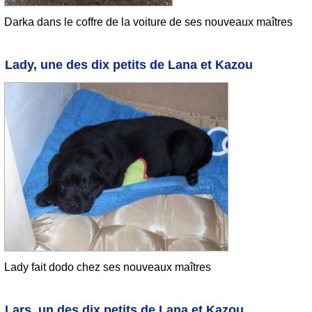
Darka dans le coffre de la voiture de ses nouveaux maîtres
Lady, une des dix petits de Lana et Kazou
Lady fait dodo chez ses nouveaux maîtres
Lars, un des dix petits de Lana et Kazou