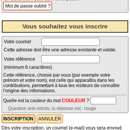
Vous souhaitez vous inscrire
Votre courriel
Cette adresse doit être une adresse existante et valide.
Votre référence
(minimum 6 caractères)
Cette référence, choisie par vous (par exemple votre
prénom et votre nom), est celle qui apparaîtra dans les
contributions, permettant à tous les visiteurs de connaître
l'origine des informations.
Quelle est la couleur du mot
COULEUR
?
Question anti-robots, la réponse est : rouge
Dès votre inscription, un courriel (e-mail) vous sera envoyé