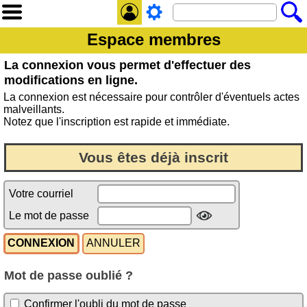
Espace membres
La connexion vous permet d'effectuer des
modifications en ligne.
La connexion est nécessaire pour contrôler d'éventuels actes
malveillants.
Notez que l'inscription est rapide et immédiate.
Vous êtes déjà inscrit
Votre courriel
Le mot de passe
Mot de passe oublié ?
Confirmer l'oubli du mot de passe