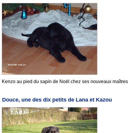
Kenzo au pied du sapin de Noël chez ses nouveaux maîtres
Douce, une des dix petits de Lana et Kazou