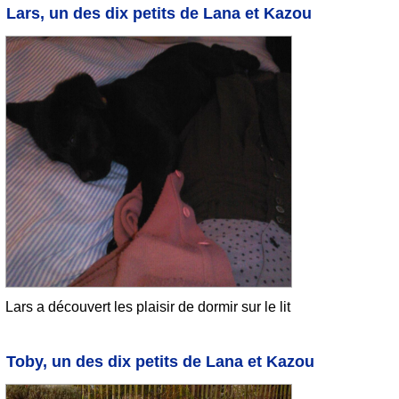
Lars, un des dix petits de Lana et Kazou
Lars a découvert les plaisir de dormir sur le lit
Toby, un des dix petits de Lana et Kazou