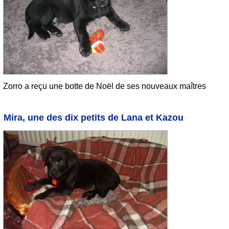
Zorro a reçu une botte de Noël de ses nouveaux maîtres
Mira, une des dix petits de Lana et Kazou