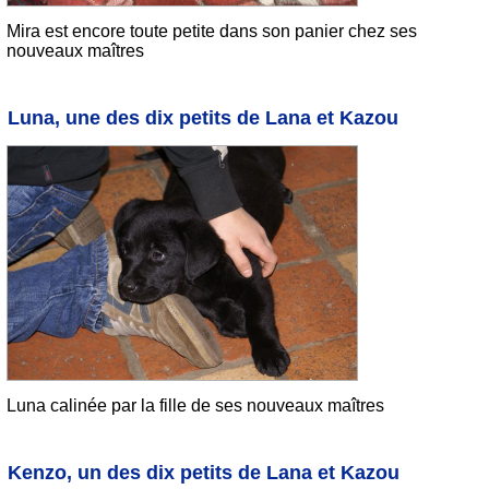
Mira est encore toute petite dans son panier chez ses
nouveaux maîtres
Luna, une des dix petits de Lana et Kazou
Luna calinée par la fille de ses nouveaux maîtres
Kenzo, un des dix petits de Lana et Kazou