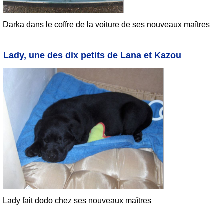
Darka dans le coffre de la voiture de ses nouveaux maîtres
Lady, une des dix petits de Lana et Kazou
Lady fait dodo chez ses nouveaux maîtres