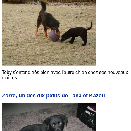
Toby s'entend très bien avec l'autre chien chez ses nouveaux
maîtres
Zorro, un des dix petits de Lana et Kazou