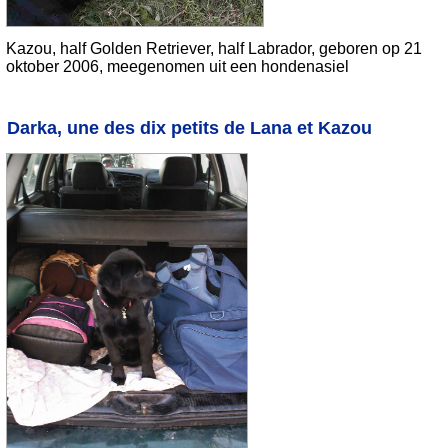
Kazou, half Golden Retriever, half Labrador, geboren op 21
oktober 2006, meegenomen uit een hondenasiel
Darka, une des dix petits de Lana et Kazou