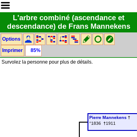
L'arbre combiné (ascendance et
descendance) de Frans Mannekens
Options
Imprimer
85%
Survolez la personne pour plus de détails.
Pierre Mannekens
†
°1836
†
1911