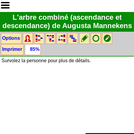
L'arbre combiné (ascendance et
descendance) de Augusta Mannekens
Options
Imprimer
85%
Survolez la personne pour plus de détails.