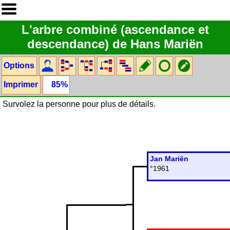
L'arbre combiné (ascendance et
descendance) de Hans Mariën
Options
Imprimer
85%
Survolez la personne pour plus de détails.
Jan Mariën
°1961