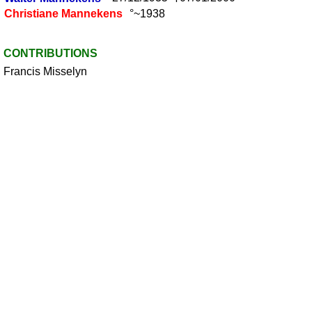
Christiane
Mannekens
°~1938
CONTRIBUTIONS
Francis Misselyn