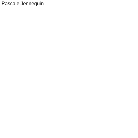
Pascale Jennequin