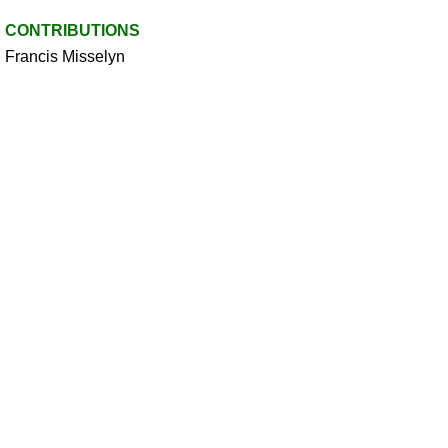
CONTRIBUTIONS
Francis Misselyn