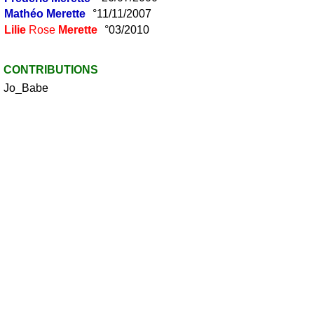
Mathéo
Merette
°11/11/2007
Lilie
Rose
Merette
°03/2010
CONTRIBUTIONS
Jo_Babe