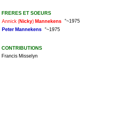
FRERES ET SOEURS
Annick (
Nicky
)
Mannekens
°~1975
Peter
Mannekens
°~1975
CONTRIBUTIONS
Francis Misselyn