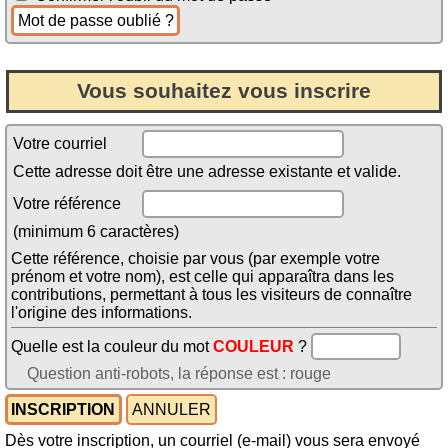
Vous souhaitez vous inscrire
Votre courriel
Cette adresse doit être une adresse existante et valide.
Votre référence
(minimum 6 caractères)
Cette référence, choisie par vous (par exemple votre
prénom et votre nom), est celle qui apparaîtra dans les
contributions, permettant à tous les visiteurs de connaître
l'origine des informations.
Quelle est la couleur du mot
COULEUR
?
Question anti-robots, la réponse est : rouge
Dès votre inscription, un courriel (e-mail) vous sera envoyé