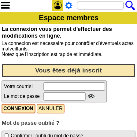
Espace membres
La connexion vous permet d'effectuer des
modifications en ligne.
La connexion est nécessaire pour contrôler d'éventuels actes
malveillants.
Notez que l'inscription est rapide et immédiate.
Vous êtes déjà inscrit
Votre courriel
Le mot de passe
Mot de passe oublié ?
Confirmer l'oubli du mot de passe