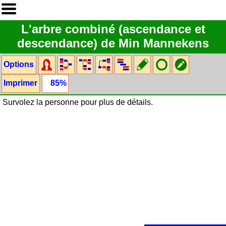
L'arbre combiné (ascendance et
descendance) de Min Mannekens
Options
Imprimer
85%
Survolez la personne pour plus de détails.