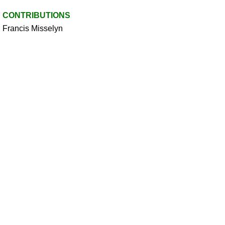
CONTRIBUTIONS
Francis Misselyn